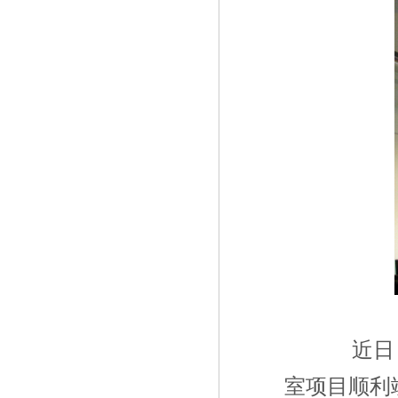
近日，
室项目顺利