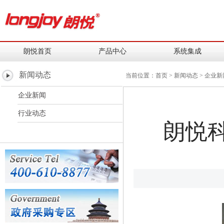
朗悦首页
产品中心
系统集成
新闻动态
当前位置：
首页
>
新闻动态
>
企业新
企业新闻
行业动态
朗悦