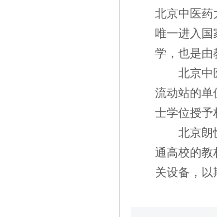
北京中医药
唯一进入国
学，也是由
北京中医药
流动站的单
士学位授予
北京朗悦创
通高校的教
关设备，以