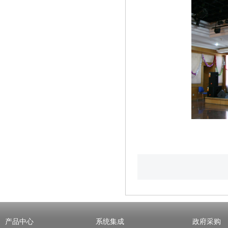
产品中心
系统集成
政府采购