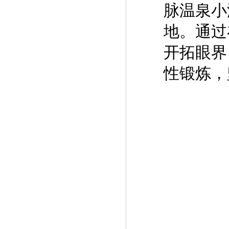
脉温泉小
地。通过
开拓眼界
性锻炼，