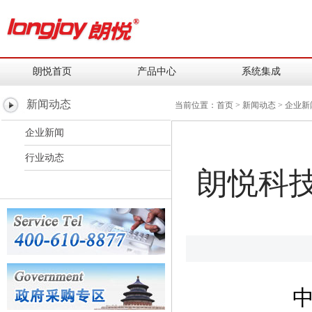
朗悦首页
产品中心
系统集成
新闻动态
当前位置：
首页
>
新闻动态
>
企业新
企业新闻
行业动态
朗悦科
中