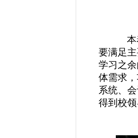
本着
要满足主
学习之余
体需求，
系统、会
得到校领