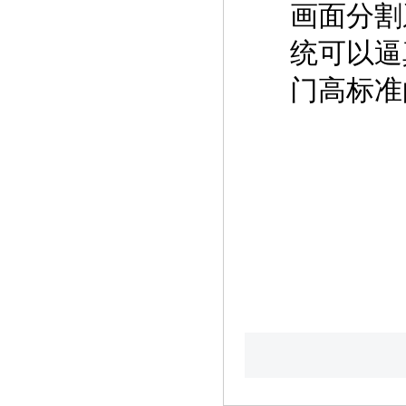
画面分割
统可以逼
门高标准