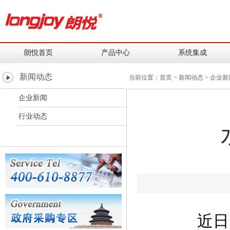
朗悦首页
产品中心
系统集成
新闻动态
当前位置：
首页
>
新闻动态
>
企业新
企业新闻
行业动态
近日