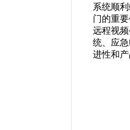
系统顺利
门的重要
远程视频
统、应急
进性和产