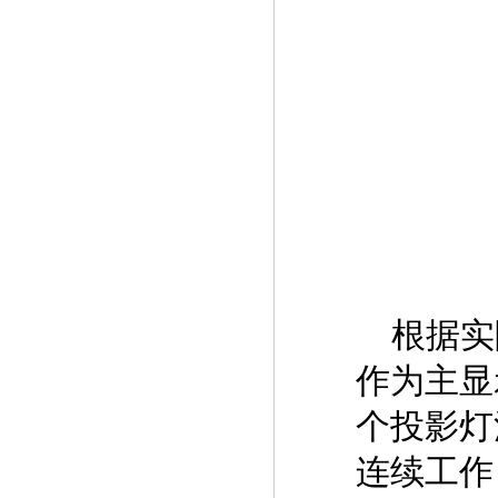
根据实
作为主显
个投影灯
连续工作